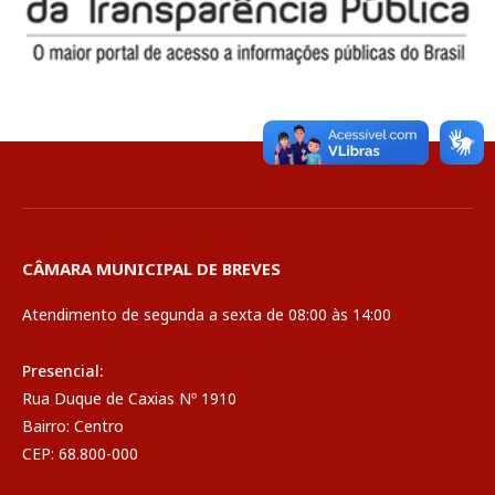
CÂMARA MUNICIPAL DE BREVES
Atendimento de segunda a sexta de 08:00 às 14:00
Presencial:
Rua Duque de Caxias Nº 1910
Bairro: Centro
CEP: 68.800-000