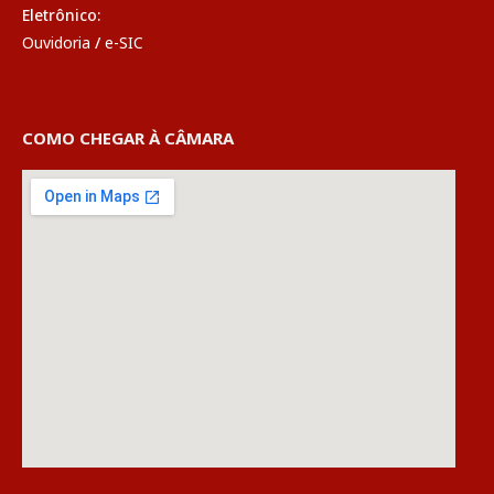
Eletrônico:
Ouvidoria
/
e-SIC
COMO CHEGAR À CÂMARA