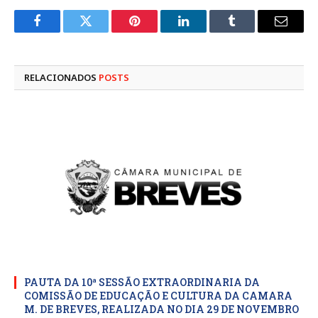
Facebook
Twitter
Pinterest
LinkedIn
Tumblr
E-
mail
RELACIONADOS
POSTS
PAUTA DA 10ª SESSÃO EXTRAORDINARIA DA
COMISSÃO DE EDUCAÇÃO E CULTURA DA CAMARA
M. DE BREVES, REALIZADA NO DIA 29 DE NOVEMBRO