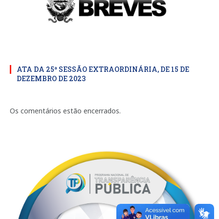
ATA DA 25ª SESSÃO EXTRAORDINÁRIA, DE 15 DE
DEZEMBRO DE 2023
Os comentários estão encerrados.