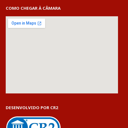
COMO CHEGAR À CÂMARA
DESENVOLVIDO POR CR2