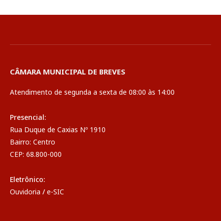
CÂMARA MUNICIPAL DE BREVES
Atendimento de segunda a sexta de 08:00 às 14:00
Presencial:
Rua Duque de Caxias Nº 1910
Bairro: Centro
CEP: 68.800-000
Eletrônico:
Ouvidoria
/
e-SIC