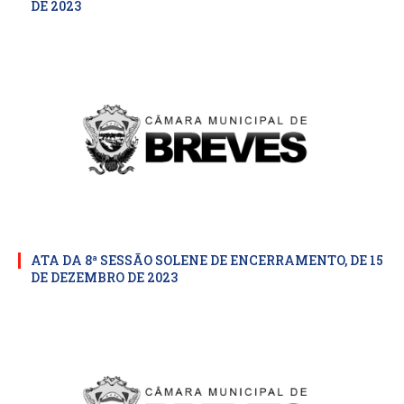
DE 2023
ATA DA 8ª SESSÃO SOLENE DE ENCERRAMENTO, DE 15
DE DEZEMBRO DE 2023