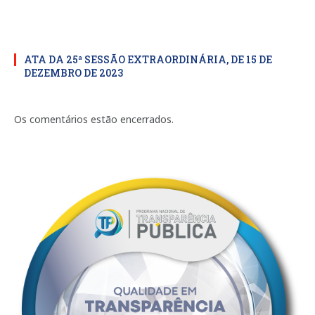
ATA DA 25ª SESSÃO EXTRAORDINÁRIA, DE 15 DE
DEZEMBRO DE 2023
Os comentários estão encerrados.