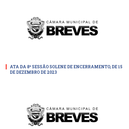
ATA DA 8ª SESSÃO SOLENE DE ENCERRAMENTO, DE 15
DE DEZEMBRO DE 2023