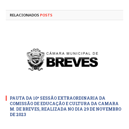
mail
RELACIONADOS
POSTS
PAUTA DA 10ª SESSÃO EXTRAORDINARIA DA
COMISSÃO DE EDUCAÇÃO E CULTURA DA CAMARA
M. DE BREVES, REALIZADA NO DIA 29 DE NOVEMBRO
DE 2023