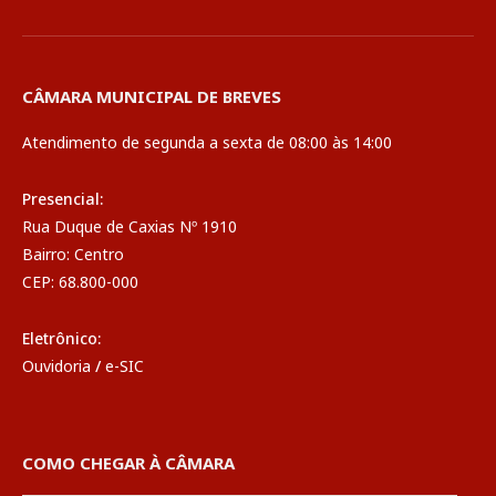
CÂMARA MUNICIPAL DE BREVES
Atendimento de segunda a sexta de 08:00 às 14:00
Presencial:
Rua Duque de Caxias Nº 1910
Bairro: Centro
CEP: 68.800-000
Eletrônico:
Ouvidoria
/
e-SIC
COMO CHEGAR À CÂMARA