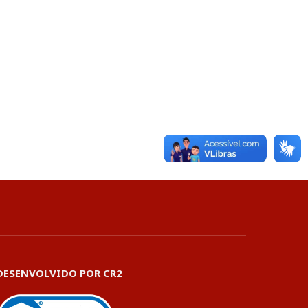
DESENVOLVIDO POR CR2