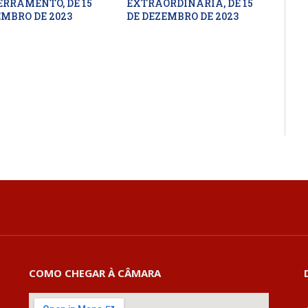
ERRAMENTO, DE 15
EXTRAORDINÁRIA, DE 15
EMBRO DE 2023
DE DEZEMBRO DE 2023
COMO CHEGAR À CÂMARA