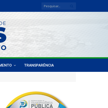
IMENTO
TRANSPARÊNCIA