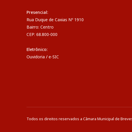
Presencial:
Rua Duque de Caxias Nº 1910
Bairro: Centro
CEP: 68.800-000
Eletrônico:
Ouvidoria
/
e-SIC
Todos os direitos reservados a Câmara Municipal de Breve