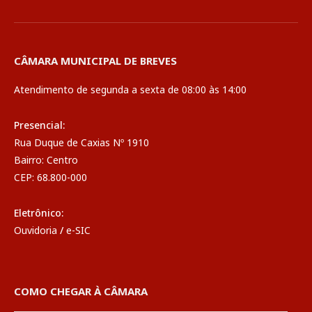
CÂMARA MUNICIPAL DE BREVES
Atendimento de segunda a sexta de 08:00 às 14:00
Presencial:
Rua Duque de Caxias Nº 1910
Bairro: Centro
CEP: 68.800-000
Eletrônico:
Ouvidoria
/
e-SIC
COMO CHEGAR À CÂMARA