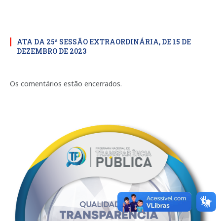
ATA DA 25ª SESSÃO EXTRAORDINÁRIA, DE 15 DE
DEZEMBRO DE 2023
Os comentários estão encerrados.