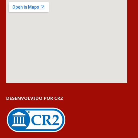
DESENVOLVIDO POR CR2