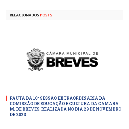
mail
RELACIONADOS
POSTS
PAUTA DA 10ª SESSÃO EXTRAORDINARIA DA
COMISSÃO DE EDUCAÇÃO E CULTURA DA CAMARA
M. DE BREVES, REALIZADA NO DIA 29 DE NOVEMBRO
DE 2023