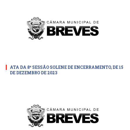
ATA DA 8ª SESSÃO SOLENE DE ENCERRAMENTO, DE 15
DE DEZEMBRO DE 2023