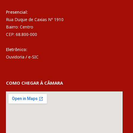
Presencial:
Rua Duque de Caxias Nº 1910
Bairro: Centro
CEP: 68.800-000
Eletrônico:
Ouvidoria
/
e-SIC
COMO CHEGAR À CÂMARA