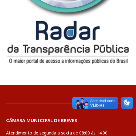
CÂMARA MUNICIPAL DE BREVES
Atendimento de segunda a sexta de 08:00 às 14:00