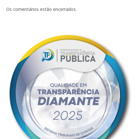
mail
Os comentários estão encerrados.