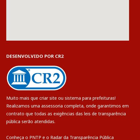
DESENVOLVIDO POR CR2
Muito mais que
criar site
ou
sistema para prefeituras
!
Realizamos uma
assessoria
completa, onde garantimos em
contrato que todas as exigências das
leis de transparência
pública
serão atendidas.
Conheça o
PNTP
e o
Radar da Transparência Pública