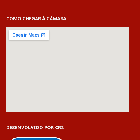
COMO CHEGAR À CÂMARA
DESENVOLVIDO POR CR2