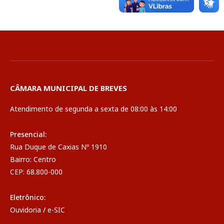
CÂMARA MUNICIPAL DE BREVES
Atendimento de segunda a sexta de 08:00 às 14:00
Presencial:
Rua Duque de Caxias Nº 1910
Bairro: Centro
CEP: 68.800-000
Eletrônico:
Ouvidoria
/
e-SIC