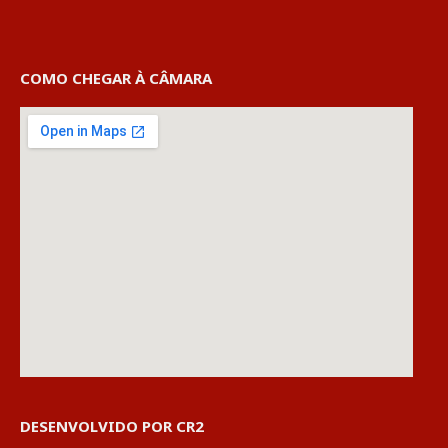
COMO CHEGAR À CÂMARA
DESENVOLVIDO POR CR2