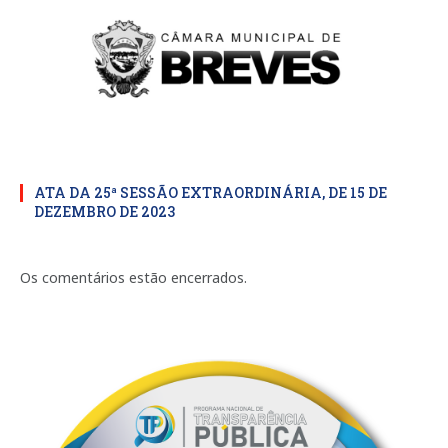
ATA DA 25ª SESSÃO EXTRAORDINÁRIA, DE 15 DE
DEZEMBRO DE 2023
Os comentários estão encerrados.