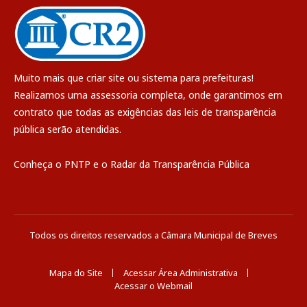
Muito mais que
criar site
ou
sistema para prefeituras
!
Realizamos uma
assessoria
completa, onde garantimos em
contrato que todas as exigências das
leis de transparência
pública
serão atendidas.
Conheça o
PNTP
e o
Radar da Transparência Pública
Todos os direitos reservados a Câmara Municipal de Breves
Mapa do Site
Acessar Área Administrativa
Acessar o Webmail