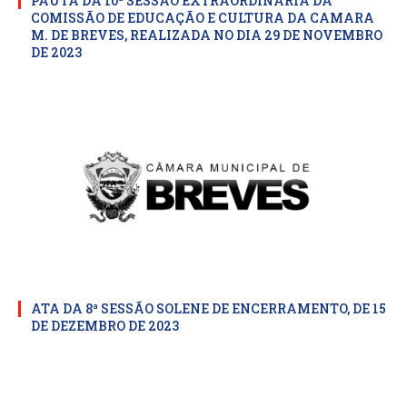
PAUTA DA 10ª SESSÃO EXTRAORDINARIA DA
COMISSÃO DE EDUCAÇÃO E CULTURA DA CAMARA
M. DE BREVES, REALIZADA NO DIA 29 DE NOVEMBRO
DE 2023
ATA DA 8ª SESSÃO SOLENE DE ENCERRAMENTO, DE 15
DE DEZEMBRO DE 2023