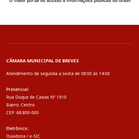
CÂMARA MUNICIPAL DE BREVES
Atendimento de segunda a sexta de 08:00 às 14:00
Presencial:
Rua Duque de Caxias Nº 1910
Bairro: Centro
CEP: 68.800-000
Eletrônico:
Ouvidoria
/
e-SIC