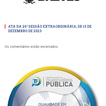
ATA DA 25ª SESSÃO EXTRAORDINÁRIA, DE 15 DE
DEZEMBRO DE 2023
Os comentários estão encerrados.