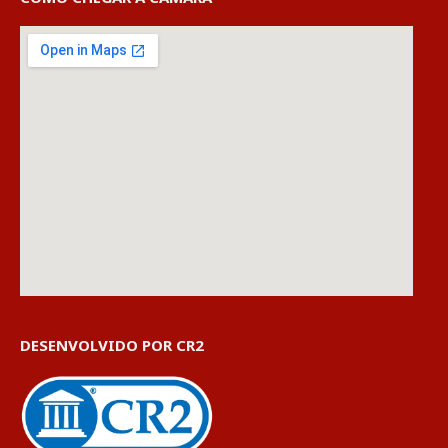
DESENVOLVIDO POR CR2