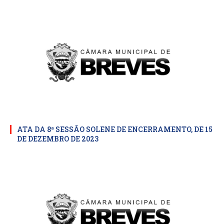
ATA DA 8ª SESSÃO SOLENE DE ENCERRAMENTO, DE 15
DE DEZEMBRO DE 2023