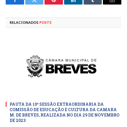
Facebook
Twitter
Pinterest
LinkedIn
Tumblr
E-
mail
RELACIONADOS
POSTS
PAUTA DA 10ª SESSÃO EXTRAORDINARIA DA
COMISSÃO DE EDUCAÇÃO E CULTURA DA CAMARA
M. DE BREVES, REALIZADA NO DIA 29 DE NOVEMBRO
DE 2023