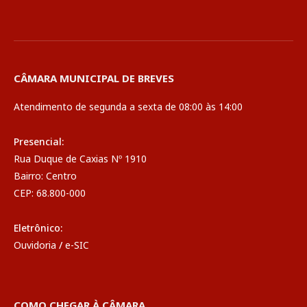
CÂMARA MUNICIPAL DE BREVES
Atendimento de segunda a sexta de 08:00 às 14:00
Presencial:
Rua Duque de Caxias Nº 1910
Bairro: Centro
CEP: 68.800-000
Eletrônico:
Ouvidoria
/
e-SIC
COMO CHEGAR À CÂMARA