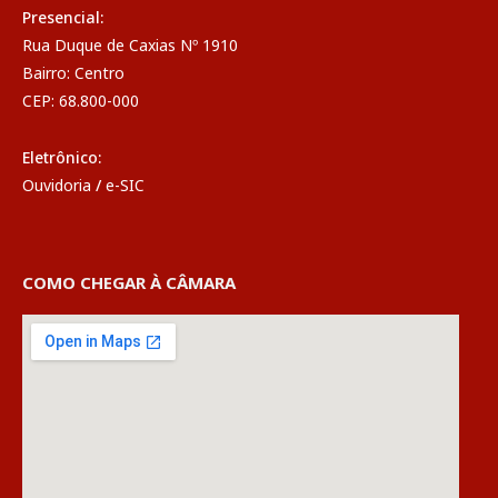
Presencial:
Rua Duque de Caxias Nº 1910
Bairro: Centro
CEP: 68.800-000
Eletrônico:
Ouvidoria
/
e-SIC
COMO CHEGAR À CÂMARA