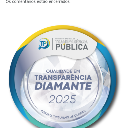
mail
Os comentários estão encerrados.