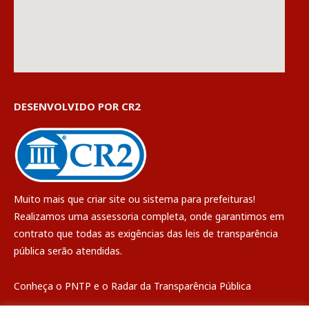
DESENVOLVIDO POR CR2
Muito mais que
criar site
ou
sistema para prefeituras
!
Realizamos uma
assessoria
completa, onde garantimos em
contrato que todas as exigências das
leis de transparência
pública
serão atendidas.
Conheça o
PNTP
e o
Radar da Transparência Pública