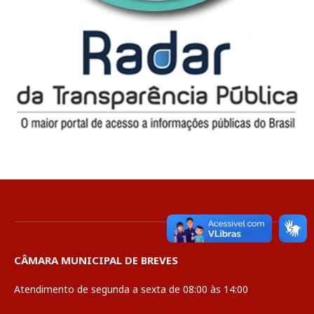
CÂMARA MUNICIPAL DE BREVES
Atendimento de segunda a sexta de 08:00 às 14:00