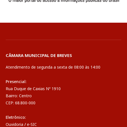
CÂMARA MUNICIPAL DE BREVES
Atendimento de segunda a sexta de 08:00 às 14:00
Presencial:
Rua Duque de Caxias Nº 1910
Bairro: Centro
CEP: 68.800-000
Eletrônico:
Ouvidoria
/
e-SIC