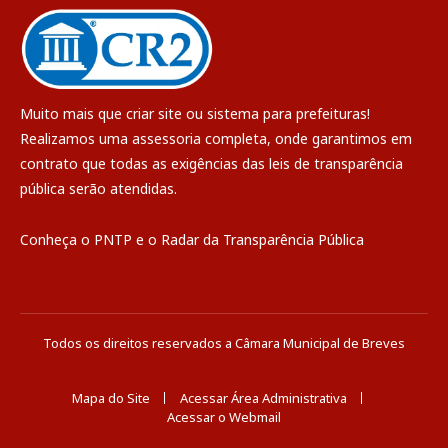
Muito mais que
criar site
ou
sistema para prefeituras
!
Realizamos uma
assessoria
completa, onde garantimos em
contrato que todas as exigências das
leis de transparência
pública
serão atendidas.
Conheça o
PNTP
e o
Radar da Transparência Pública
Todos os direitos reservados a Câmara Municipal de Breves
Mapa do Site
Acessar Área Administrativa
Acessar o Webmail