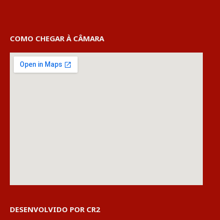
COMO CHEGAR À CÂMARA
DESENVOLVIDO POR CR2