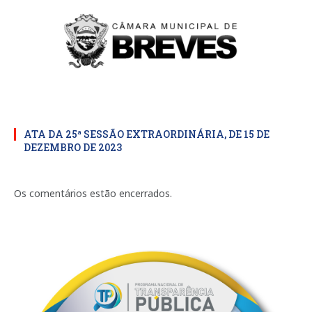
ATA DA 25ª SESSÃO EXTRAORDINÁRIA, DE 15 DE
DEZEMBRO DE 2023
Os comentários estão encerrados.