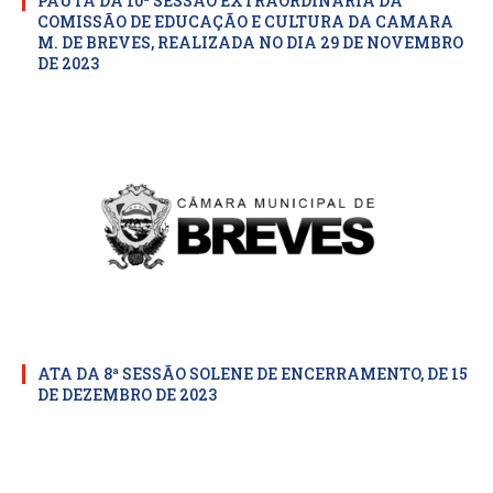
PAUTA DA 10ª SESSÃO EXTRAORDINARIA DA
COMISSÃO DE EDUCAÇÃO E CULTURA DA CAMARA
M. DE BREVES, REALIZADA NO DIA 29 DE NOVEMBRO
DE 2023
ATA DA 8ª SESSÃO SOLENE DE ENCERRAMENTO, DE 15
DE DEZEMBRO DE 2023