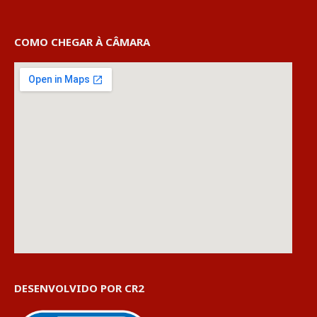
COMO CHEGAR À CÂMARA
DESENVOLVIDO POR CR2