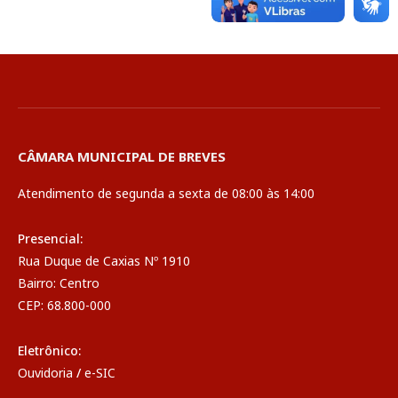
CÂMARA MUNICIPAL DE BREVES
Atendimento de segunda a sexta de 08:00 às 14:00
Presencial:
Rua Duque de Caxias Nº 1910
Bairro: Centro
CEP: 68.800-000
Eletrônico:
Ouvidoria
/
e-SIC