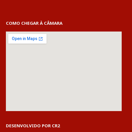
COMO CHEGAR À CÂMARA
DESENVOLVIDO POR CR2