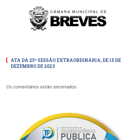
ATA DA 25ª SESSÃO EXTRAORDINÁRIA, DE 15 DE
DEZEMBRO DE 2023
Os comentários estão encerrados.