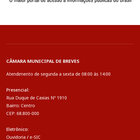
CÂMARA MUNICIPAL DE BREVES
Atendimento de segunda a sexta de 08:00 às 14:00
Presencial:
Rua Duque de Caxias Nº 1910
Bairro: Centro
CEP: 68.800-000
Eletrônico:
Ouvidoria
/
e-SIC