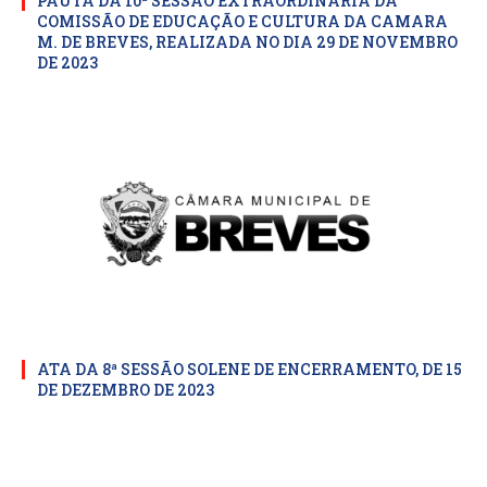
PAUTA DA 10ª SESSÃO EXTRAORDINARIA DA
COMISSÃO DE EDUCAÇÃO E CULTURA DA CAMARA
M. DE BREVES, REALIZADA NO DIA 29 DE NOVEMBRO
DE 2023
ATA DA 8ª SESSÃO SOLENE DE ENCERRAMENTO, DE 15
DE DEZEMBRO DE 2023