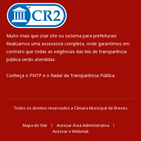
Muito mais que
criar site
ou
sistema para prefeituras
!
Realizamos uma
assessoria
completa, onde garantimos em
contrato que todas as exigências das
leis de transparência
pública
serão atendidas.
Conheça o
PNTP
e o
Radar da Transparência Pública
Todos os direitos reservados a Câmara Municipal de Breves
Mapa do Site
Acessar Área Administrativa
Acessar o Webmail