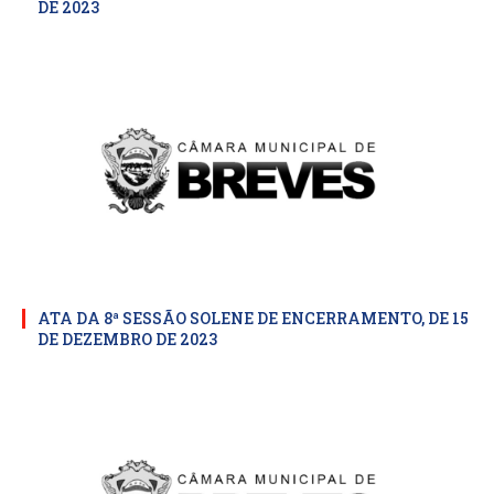
DE 2023
ATA DA 8ª SESSÃO SOLENE DE ENCERRAMENTO, DE 15
DE DEZEMBRO DE 2023