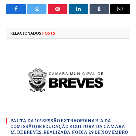
Facebook
Twitter
Pinterest
LinkedIn
Tumblr
E-
mail
RELACIONADOS
POSTS
PAUTA DA 10ª SESSÃO EXTRAORDINARIA DA
COMISSÃO DE EDUCAÇÃO E CULTURA DA CAMARA
M. DE BREVES, REALIZADA NO DIA 29 DE NOVEMBRO