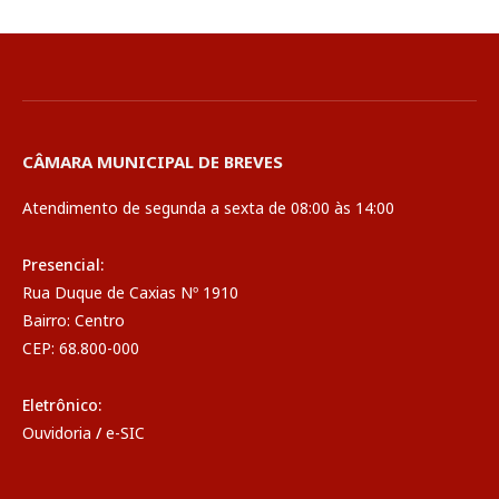
CÂMARA MUNICIPAL DE BREVES
Atendimento de segunda a sexta de 08:00 às 14:00
Presencial:
Rua Duque de Caxias Nº 1910
Bairro: Centro
CEP: 68.800-000
Eletrônico:
Ouvidoria
/
e-SIC