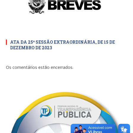
ATA DA 25ª SESSÃO EXTRAORDINÁRIA, DE 15 DE
DEZEMBRO DE 2023
Os comentários estão encerrados.