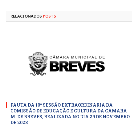
mail
RELACIONADOS
POSTS
PAUTA DA 10ª SESSÃO EXTRAORDINARIA DA
COMISSÃO DE EDUCAÇÃO E CULTURA DA CAMARA
M. DE BREVES, REALIZADA NO DIA 29 DE NOVEMBRO
DE 2023