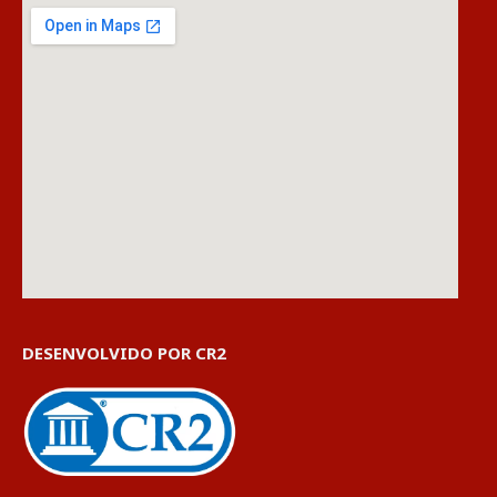
DESENVOLVIDO POR CR2