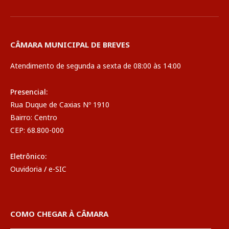
CÂMARA MUNICIPAL DE BREVES
Atendimento de segunda a sexta de 08:00 às 14:00
Presencial:
Rua Duque de Caxias Nº 1910
Bairro: Centro
CEP: 68.800-000
Eletrônico:
Ouvidoria
/
e-SIC
COMO CHEGAR À CÂMARA