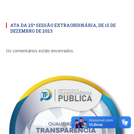
ATA DA 25ª SESSÃO EXTRAORDINÁRIA, DE 15 DE
DEZEMBRO DE 2023
Os comentários estão encerrados.