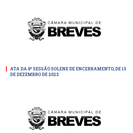
ATA DA 8ª SESSÃO SOLENE DE ENCERRAMENTO, DE 15
DE DEZEMBRO DE 2023