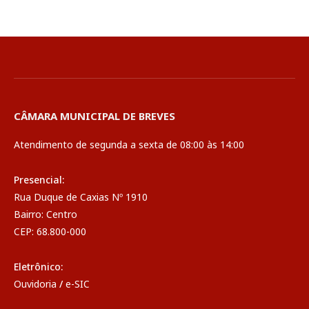
CÂMARA MUNICIPAL DE BREVES
Atendimento de segunda a sexta de 08:00 às 14:00
Presencial:
Rua Duque de Caxias Nº 1910
Bairro: Centro
CEP: 68.800-000
Eletrônico:
Ouvidoria
/
e-SIC