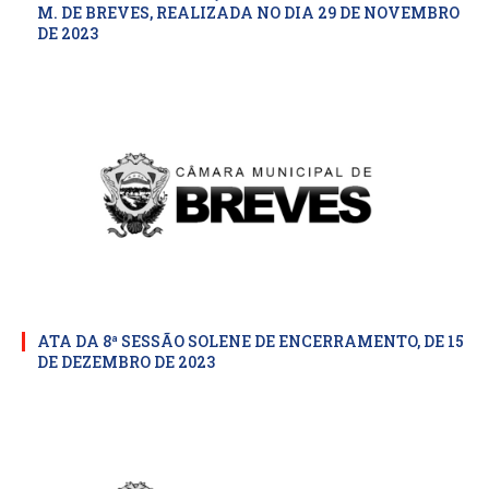
M. DE BREVES, REALIZADA NO DIA 29 DE NOVEMBRO
DE 2023
ATA DA 8ª SESSÃO SOLENE DE ENCERRAMENTO, DE 15
DE DEZEMBRO DE 2023