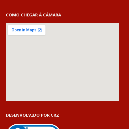
COMO CHEGAR À CÂMARA
DESENVOLVIDO POR CR2