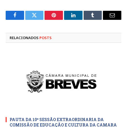
Facebook
Twitter
Pinterest
LinkedIn
Tumblr
E-
mail
RELACIONADOS
POSTS
PAUTA DA 10ª SESSÃO EXTRAORDINARIA DA
COMISSÃO DE EDUCAÇÃO E CULTURA DA CAMARA