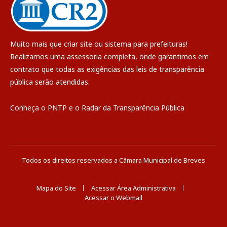
Muito mais que
criar site
ou
sistema para prefeituras
!
Realizamos uma
assessoria
completa, onde garantimos em
contrato que todas as exigências das
leis de transparência
pública
serão atendidas.
Conheça o
PNTP
e o
Radar da Transparência Pública
Todos os direitos reservados a Câmara Municipal de Breves
Mapa do Site
Acessar Área Administrativa
Acessar o Webmail