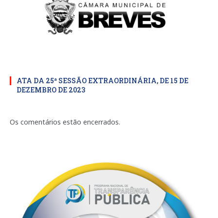
ATA DA 25ª SESSÃO EXTRAORDINÁRIA, DE 15 DE
DEZEMBRO DE 2023
Os comentários estão encerrados.