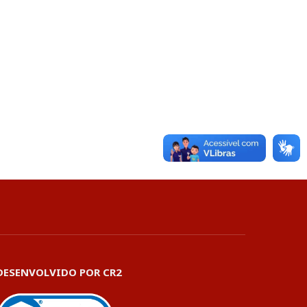
DESENVOLVIDO POR CR2