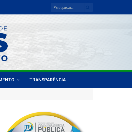
IMENTO
TRANSPARÊNCIA