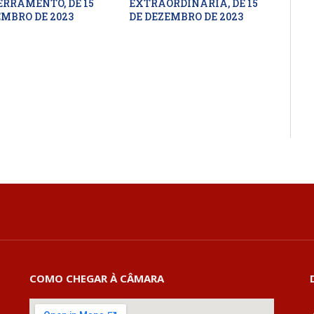
ERRAMENTO, DE 15
EXTRAORDINÁRIA, DE 15
EMBRO DE 2023
DE DEZEMBRO DE 2023
COMO CHEGAR À CÂMARA