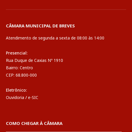
CÂMARA MUNICIPAL DE BREVES
Atendimento de segunda a sexta de 08:00 às 14:00
Presencial:
Rua Duque de Caxias Nº 1910
Bairro: Centro
CEP: 68.800-000
Eletrônico:
Ouvidoria
/
e-SIC
COMO CHEGAR À CÂMARA