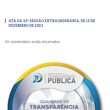
ATA DA 25ª SESSÃO EXTRAORDINÁRIA, DE 15 DE
DEZEMBRO DE 2023
Os comentários estão encerrados.