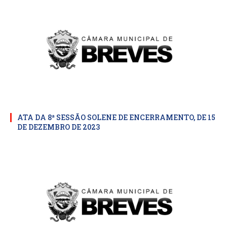
ATA DA 8ª SESSÃO SOLENE DE ENCERRAMENTO, DE 15
DE DEZEMBRO DE 2023