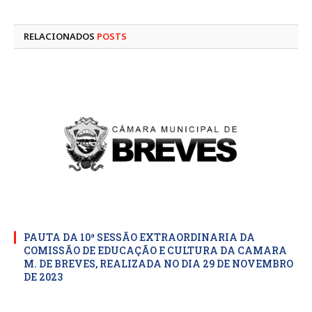
mail
RELACIONADOS
POSTS
PAUTA DA 10ª SESSÃO EXTRAORDINARIA DA
COMISSÃO DE EDUCAÇÃO E CULTURA DA CAMARA
M. DE BREVES, REALIZADA NO DIA 29 DE NOVEMBRO
DE 2023