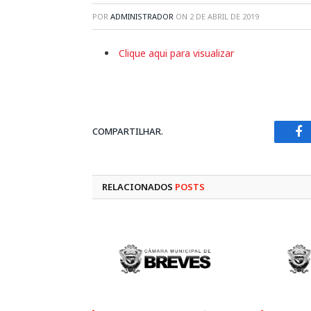
POR
ADMINISTRADOR
ON
2 DE ABRIL DE 2019
Clique aqui para visualizar
COMPARTILHAR.
Fa
RELACIONADOS
POSTS