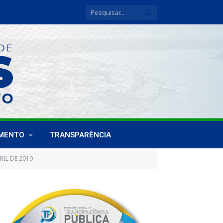
IMENTO
TRANSPARÊNCIA
RIL DE 2019