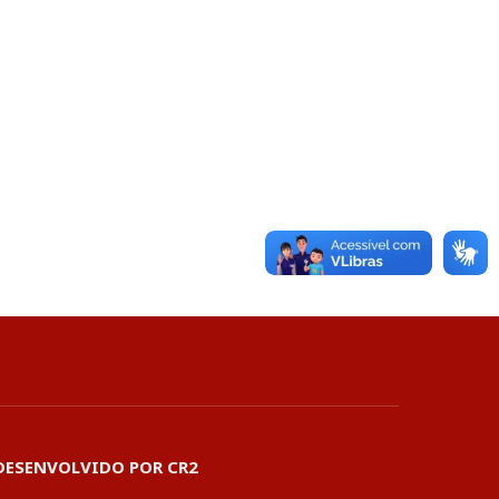
DESENVOLVIDO POR CR2