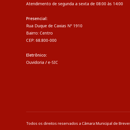
Atendimento de segunda a sexta de 08:00 às 14:00
Presencial:
Rua Duque de Caxias Nº 1910
Bairro: Centro
CEP: 68.800-000
Eletrônico:
Ouvidoria
/
e-SIC
Todos os direitos reservados a Câmara Municipal de Breve