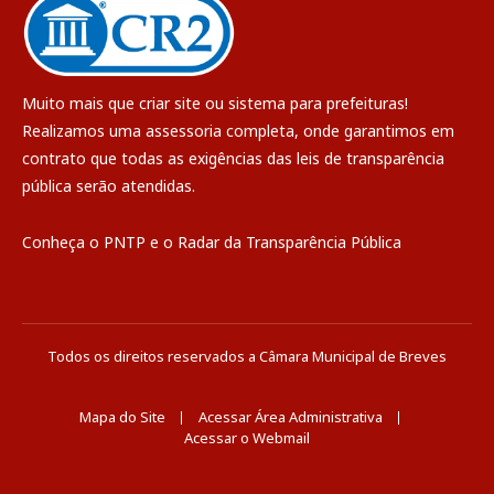
Muito mais que
criar site
ou
sistema para prefeituras
!
Realizamos uma
assessoria
completa, onde garantimos em
contrato que todas as exigências das
leis de transparência
pública
serão atendidas.
Conheça o
PNTP
e o
Radar da Transparência Pública
Todos os direitos reservados a Câmara Municipal de Breves
Mapa do Site
Acessar Área Administrativa
Acessar o Webmail