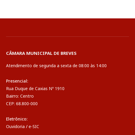
CÂMARA MUNICIPAL DE BREVES
Atendimento de segunda a sexta de 08:00 às 14:00
Presencial:
Rua Duque de Caxias Nº 1910
Bairro: Centro
CEP: 68.800-000
Eletrônico:
Ouvidoria
/
e-SIC