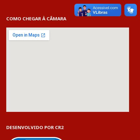
COMO CHEGAR À CÂMARA
DESENVOLVIDO POR CR2