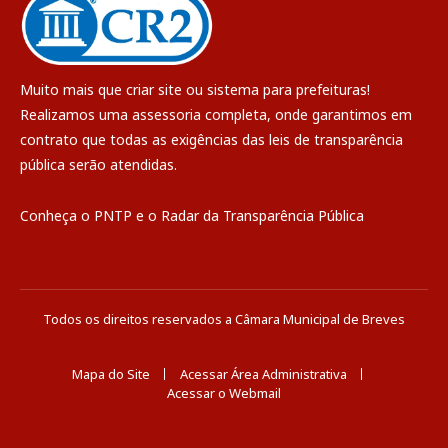
Muito mais que
criar site
ou
sistema para prefeituras
!
Realizamos uma
assessoria
completa, onde garantimos em
contrato que todas as exigências das
leis de transparência
pública
serão atendidas.
Conheça o
PNTP
e o
Radar da Transparência Pública
Todos os direitos reservados a Câmara Municipal de Breves
Mapa do Site
Acessar Área Administrativa
Acessar o Webmail