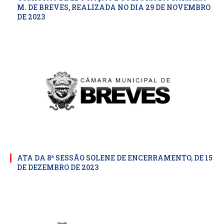
M. DE BREVES, REALIZADA NO DIA 29 DE NOVEMBRO
DE 2023
ATA DA 8ª SESSÃO SOLENE DE ENCERRAMENTO, DE 15
DE DEZEMBRO DE 2023