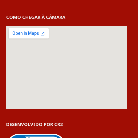
COMO CHEGAR À CÂMARA
DESENVOLVIDO POR CR2