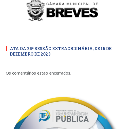
ATA DA 25ª SESSÃO EXTRAORDINÁRIA, DE 15 DE
DEZEMBRO DE 2023
Os comentários estão encerrados.