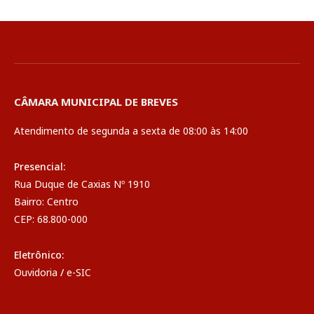
CÂMARA MUNICIPAL DE BREVES
Atendimento de segunda a sexta de 08:00 às 14:00
Presencial:
Rua Duque de Caxias Nº 1910
Bairro: Centro
CEP: 68.800-000
Eletrônico:
Ouvidoria
/
e-SIC