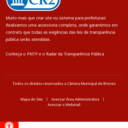
Muito mais que
criar site
ou
sistema para prefeituras
!
Realizamos uma
assessoria
completa, onde garantimos em
contrato que todas as exigências das
leis de transparência
pública
serão atendidas.
Conheça o
PNTP
e o
Radar da Transparência Pública
Todos os direitos reservados a Câmara Municipal de Breves
Mapa do Site
Acessar Área Administrativa
Acessar o Webmail