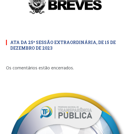
ATA DA 25ª SESSÃO EXTRAORDINÁRIA, DE 15 DE
DEZEMBRO DE 2023
Os comentários estão encerrados.