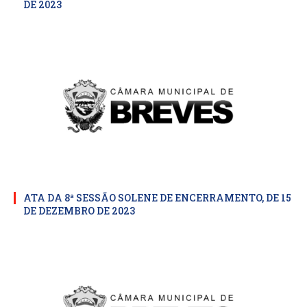
DE 2023
ATA DA 8ª SESSÃO SOLENE DE ENCERRAMENTO, DE 15
DE DEZEMBRO DE 2023