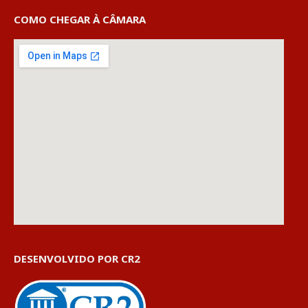
COMO CHEGAR À CÂMARA
DESENVOLVIDO POR CR2