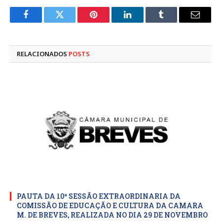
Facebook
Twitter
Pinterest
LinkedIn
Tumblr
E-
mail
RELACIONADOS
POSTS
PAUTA DA 10ª SESSÃO EXTRAORDINARIA DA
COMISSÃO DE EDUCAÇÃO E CULTURA DA CAMARA
M. DE BREVES, REALIZADA NO DIA 29 DE NOVEMBRO