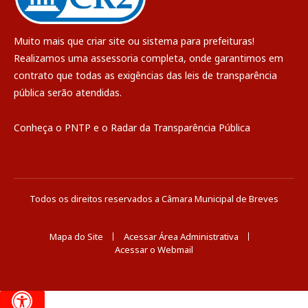
Muito mais que
criar site
ou
sistema para prefeituras
!
Realizamos uma
assessoria
completa, onde garantimos em
contrato que todas as exigências das
leis de transparência
pública
serão atendidas.
Conheça o
PNTP
e o
Radar da Transparência Pública
Todos os direitos reservados a Câmara Municipal de Breves
Mapa do Site
Acessar Área Administrativa
Acessar o Webmail