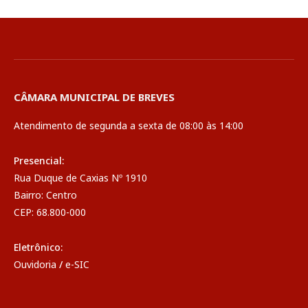
CÂMARA MUNICIPAL DE BREVES
Atendimento de segunda a sexta de 08:00 às 14:00
Presencial:
Rua Duque de Caxias Nº 1910
Bairro: Centro
CEP: 68.800-000
Eletrônico:
Ouvidoria
/
e-SIC