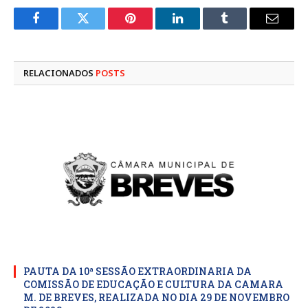
Facebook
Twitter
Pinterest
LinkedIn
Tumblr
E-
mail
RELACIONADOS
POSTS
PAUTA DA 10ª SESSÃO EXTRAORDINARIA DA
COMISSÃO DE EDUCAÇÃO E CULTURA DA CAMARA
M. DE BREVES, REALIZADA NO DIA 29 DE NOVEMBRO