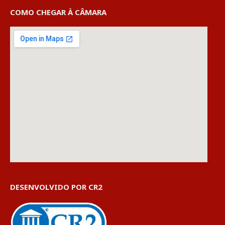
COMO CHEGAR À CÂMARA
DESENVOLVIDO POR CR2