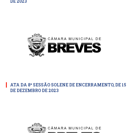
DE 2023
ATA DA 8ª SESSÃO SOLENE DE ENCERRAMENTO, DE 15
DE DEZEMBRO DE 2023