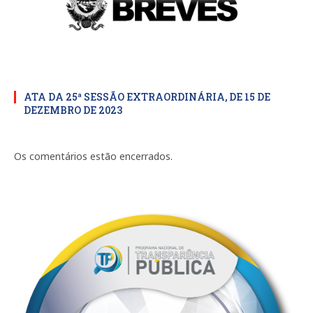
ATA DA 25ª SESSÃO EXTRAORDINÁRIA, DE 15 DE
DEZEMBRO DE 2023
Os comentários estão encerrados.