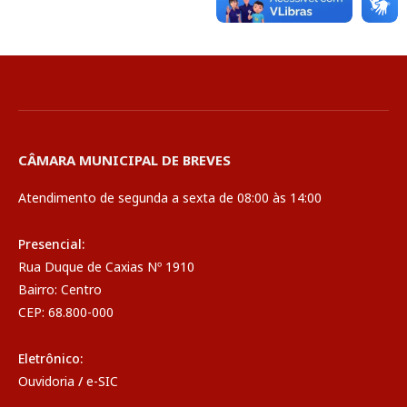
CÂMARA MUNICIPAL DE BREVES
Atendimento de segunda a sexta de 08:00 às 14:00
Presencial:
Rua Duque de Caxias Nº 1910
Bairro: Centro
CEP: 68.800-000
Eletrônico:
Ouvidoria
/
e-SIC