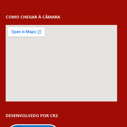
COMO CHEGAR À CÂMARA
DESENVOLVIDO POR CR2