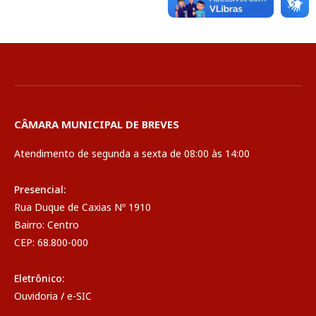
CÂMARA MUNICIPAL DE BREVES
Atendimento de segunda a sexta de 08:00 às 14:00
Presencial:
Rua Duque de Caxias Nº 1910
Bairro: Centro
CEP: 68.800-000
Eletrônico:
Ouvidoria
/
e-SIC