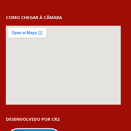
COMO CHEGAR À CÂMARA
DESENVOLVIDO POR CR2