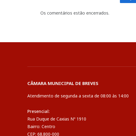
Fa
Os comentários estão encerrados.
CÂMARA MUNICIPAL DE BREVES
Atendimento de segunda a sexta de 08:00 às 14:00
Presencial:
Rua Duque de Caxias Nº 1910
Bairro: Centro
CEP: 68.800-000