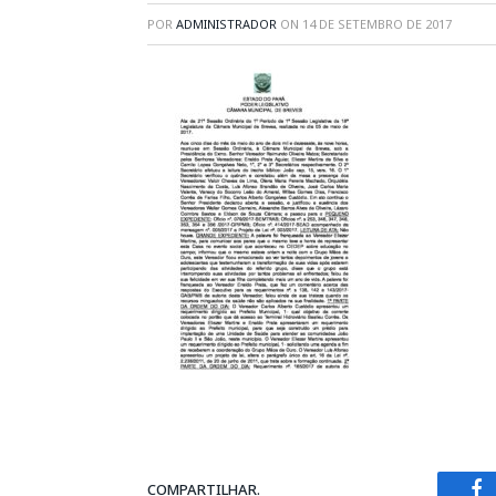
POR
ADMINISTRADOR
ON
14 DE SETEMBRO DE 2017
COMPARTILHAR.