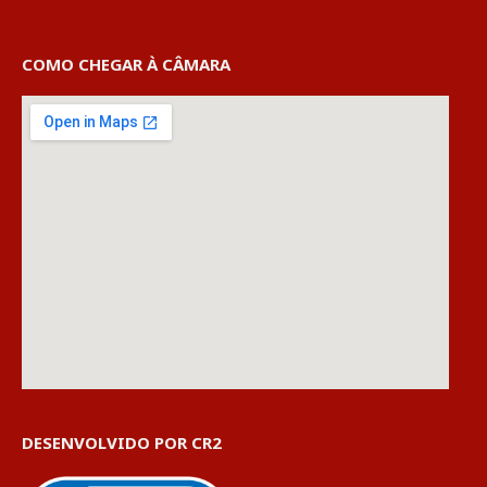
COMO CHEGAR À CÂMARA
DESENVOLVIDO POR CR2