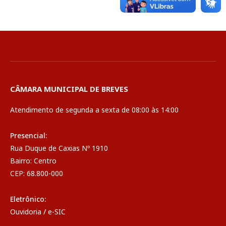
CÂMARA MUNICIPAL DE BREVES
Atendimento de segunda a sexta de 08:00 às 14:00
Presencial:
Rua Duque de Caxias Nº 1910
Bairro: Centro
CEP: 68.800-000
Eletrônico:
Ouvidoria
/
e-SIC