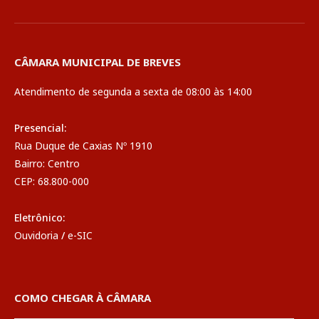
CÂMARA MUNICIPAL DE BREVES
Atendimento de segunda a sexta de 08:00 às 14:00
Presencial:
Rua Duque de Caxias Nº 1910
Bairro: Centro
CEP: 68.800-000
Eletrônico:
Ouvidoria
/
e-SIC
COMO CHEGAR À CÂMARA