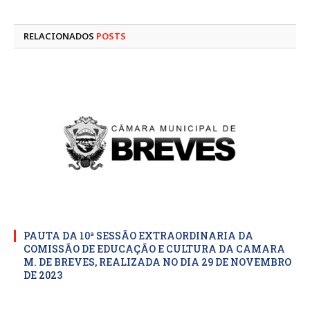
mail
RELACIONADOS
POSTS
PAUTA DA 10ª SESSÃO EXTRAORDINARIA DA
COMISSÃO DE EDUCAÇÃO E CULTURA DA CAMARA
M. DE BREVES, REALIZADA NO DIA 29 DE NOVEMBRO
DE 2023