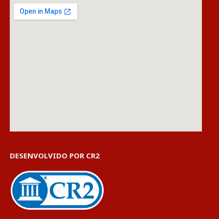
DESENVOLVIDO POR CR2