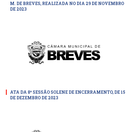
M. DE BREVES, REALIZADA NO DIA 29 DE NOVEMBRO
DE 2023
ATA DA 8ª SESSÃO SOLENE DE ENCERRAMENTO, DE 15
DE DEZEMBRO DE 2023