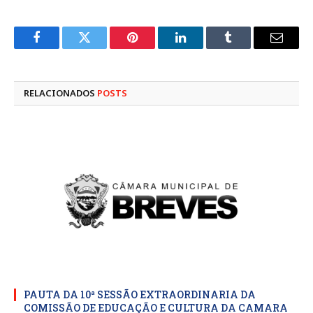
Facebook
Twitter
Pinterest
LinkedIn
Tumblr
E-
mail
RELACIONADOS
POSTS
PAUTA DA 10ª SESSÃO EXTRAORDINARIA DA
COMISSÃO DE EDUCAÇÃO E CULTURA DA CAMARA