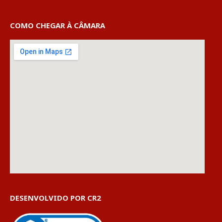
COMO CHEGAR À CÂMARA
DESENVOLVIDO POR CR2