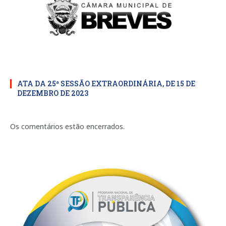
ATA DA 25ª SESSÃO EXTRAORDINÁRIA, DE 15 DE
DEZEMBRO DE 2023
Os comentários estão encerrados.