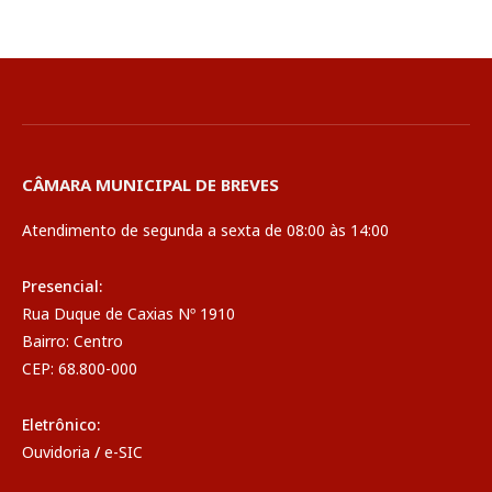
CÂMARA MUNICIPAL DE BREVES
Atendimento de segunda a sexta de 08:00 às 14:00
Presencial:
Rua Duque de Caxias Nº 1910
Bairro: Centro
CEP: 68.800-000
Eletrônico:
Ouvidoria
/
e-SIC