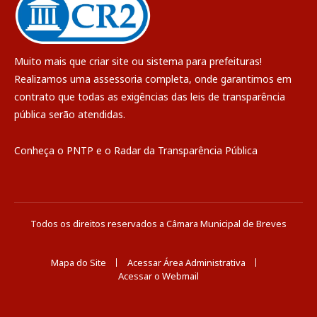
Muito mais que
criar site
ou
sistema para prefeituras
!
Realizamos uma
assessoria
completa, onde garantimos em
contrato que todas as exigências das
leis de transparência
pública
serão atendidas.
Conheça o
PNTP
e o
Radar da Transparência Pública
Todos os direitos reservados a Câmara Municipal de Breves
Mapa do Site
Acessar Área Administrativa
Acessar o Webmail