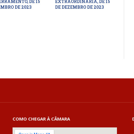
ERRAMENTO, DE 15
EXTRAORDINÁRIA, DE 15
EMBRO DE 2023
DE DEZEMBRO DE 2023
COMO CHEGAR À CÂMARA