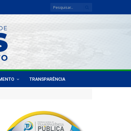
IMENTO
TRANSPARÊNCIA