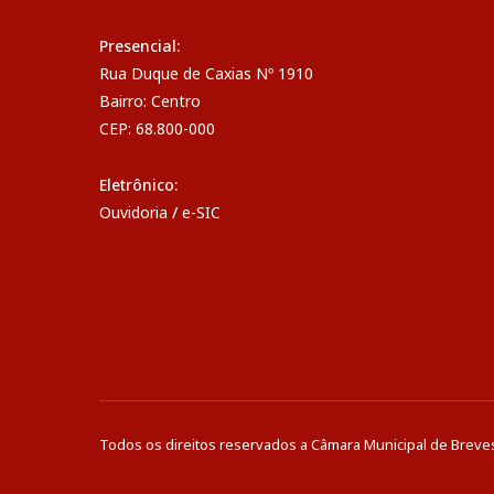
Presencial:
Rua Duque de Caxias Nº 1910
Bairro: Centro
CEP: 68.800-000
Eletrônico:
Ouvidoria
/
e-SIC
Todos os direitos reservados a Câmara Municipal de Breve