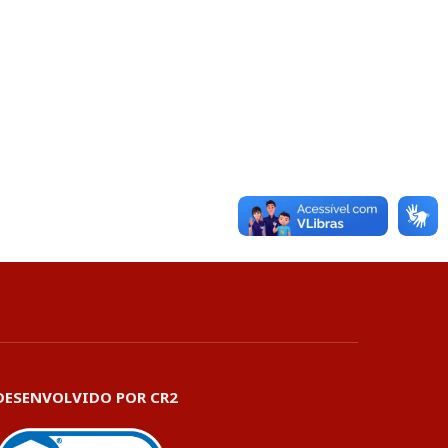
DESENVOLVIDO POR CR2