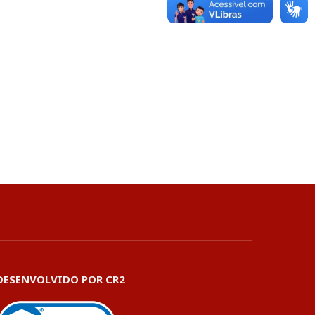
DESENVOLVIDO POR CR2