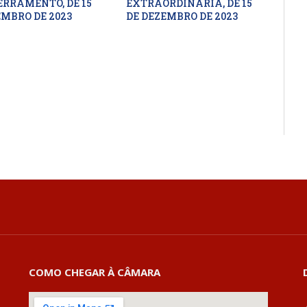
ERRAMENTO, DE 15
EXTRAORDINÁRIA, DE 15
EMBRO DE 2023
DE DEZEMBRO DE 2023
COMO CHEGAR À CÂMARA