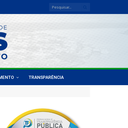
IMENTO
TRANSPARÊNCIA