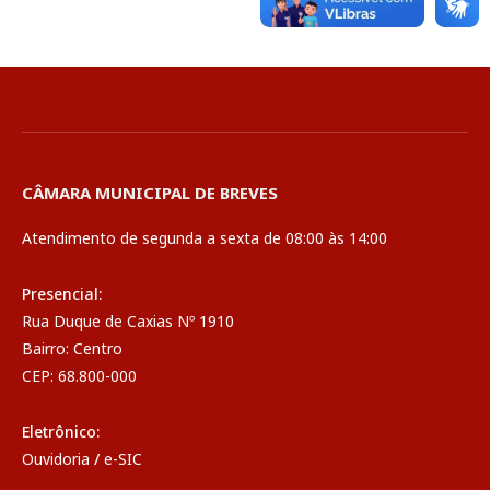
CÂMARA MUNICIPAL DE BREVES
Atendimento de segunda a sexta de 08:00 às 14:00
Presencial:
Rua Duque de Caxias Nº 1910
Bairro: Centro
CEP: 68.800-000
Eletrônico:
Ouvidoria
/
e-SIC