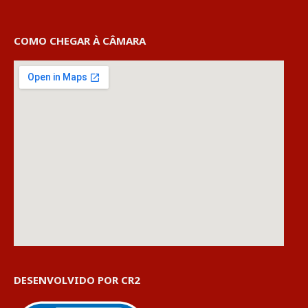
COMO CHEGAR À CÂMARA
DESENVOLVIDO POR CR2