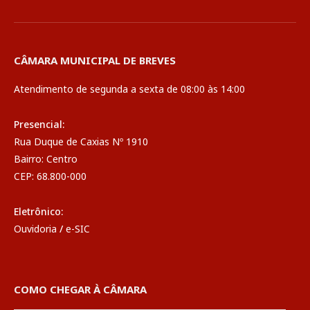
CÂMARA MUNICIPAL DE BREVES
Atendimento de segunda a sexta de 08:00 às 14:00
Presencial:
Rua Duque de Caxias Nº 1910
Bairro: Centro
CEP: 68.800-000
Eletrônico:
Ouvidoria
/
e-SIC
COMO CHEGAR À CÂMARA