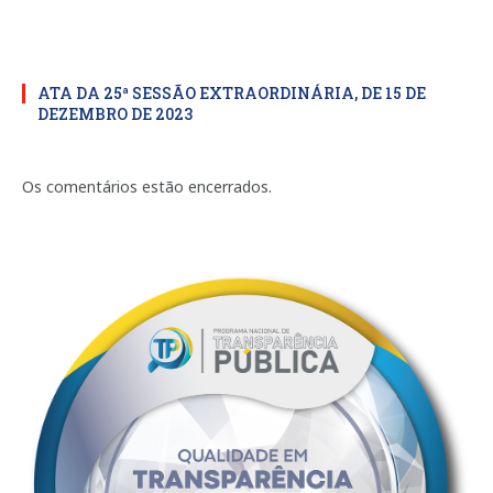
ATA DA 25ª SESSÃO EXTRAORDINÁRIA, DE 15 DE
DEZEMBRO DE 2023
Os comentários estão encerrados.