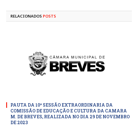
mail
RELACIONADOS
POSTS
PAUTA DA 10ª SESSÃO EXTRAORDINARIA DA
COMISSÃO DE EDUCAÇÃO E CULTURA DA CAMARA
M. DE BREVES, REALIZADA NO DIA 29 DE NOVEMBRO
DE 2023