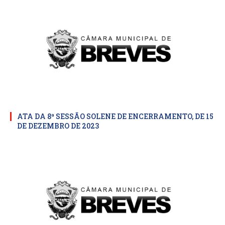
ATA DA 8ª SESSÃO SOLENE DE ENCERRAMENTO, DE 15
DE DEZEMBRO DE 2023