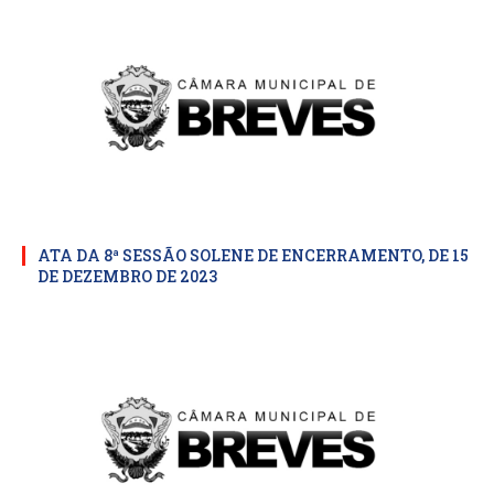
ATA DA 8ª SESSÃO SOLENE DE ENCERRAMENTO, DE 15
DE DEZEMBRO DE 2023