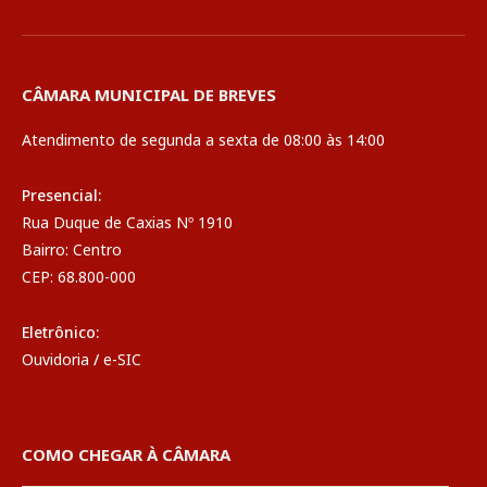
CÂMARA MUNICIPAL DE BREVES
Atendimento de segunda a sexta de 08:00 às 14:00
Presencial:
Rua Duque de Caxias Nº 1910
Bairro: Centro
CEP: 68.800-000
Eletrônico:
Ouvidoria
/
e-SIC
COMO CHEGAR À CÂMARA