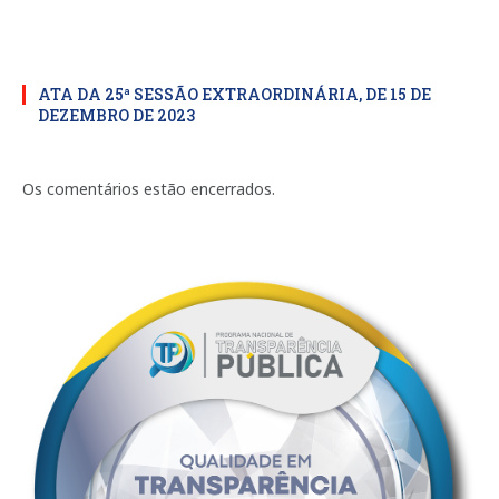
ATA DA 25ª SESSÃO EXTRAORDINÁRIA, DE 15 DE
DEZEMBRO DE 2023
Os comentários estão encerrados.