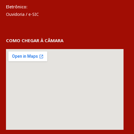
Eletrônico:
Ouvidoria
/
e-SIC
COMO CHEGAR À CÂMARA