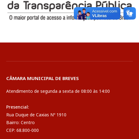
CÂMARA MUNICIPAL DE BREVES
Atendimento de segunda a sexta de 08:00 às 14:00
Presencial:
Rua Duque de Caxias Nº 1910
Bairro: Centro
CEP: 68.800-000