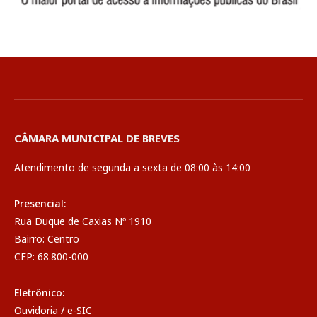
CÂMARA MUNICIPAL DE BREVES
Atendimento de segunda a sexta de 08:00 às 14:00
Presencial:
Rua Duque de Caxias Nº 1910
Bairro: Centro
CEP: 68.800-000
Eletrônico:
Ouvidoria
/
e-SIC