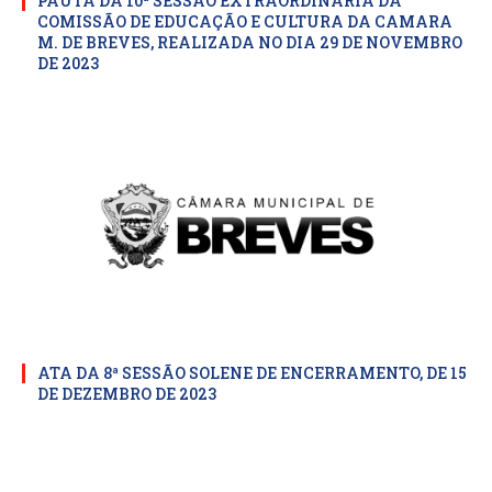
PAUTA DA 10ª SESSÃO EXTRAORDINARIA DA
COMISSÃO DE EDUCAÇÃO E CULTURA DA CAMARA
M. DE BREVES, REALIZADA NO DIA 29 DE NOVEMBRO
DE 2023
ATA DA 8ª SESSÃO SOLENE DE ENCERRAMENTO, DE 15
DE DEZEMBRO DE 2023