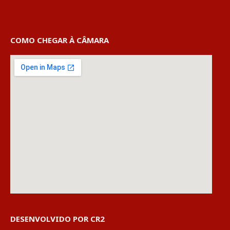
COMO CHEGAR À CÂMARA
DESENVOLVIDO POR CR2