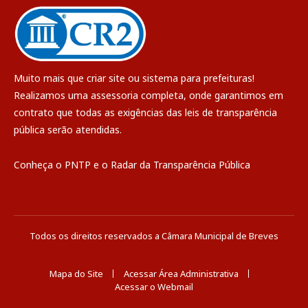
Muito mais que
criar site
ou
sistema para prefeituras
!
Realizamos uma
assessoria
completa, onde garantimos em
contrato que todas as exigências das
leis de transparência
pública
serão atendidas.
Conheça o
PNTP
e o
Radar da Transparência Pública
Todos os direitos reservados a Câmara Municipal de Breves
Mapa do Site
Acessar Área Administrativa
Acessar o Webmail