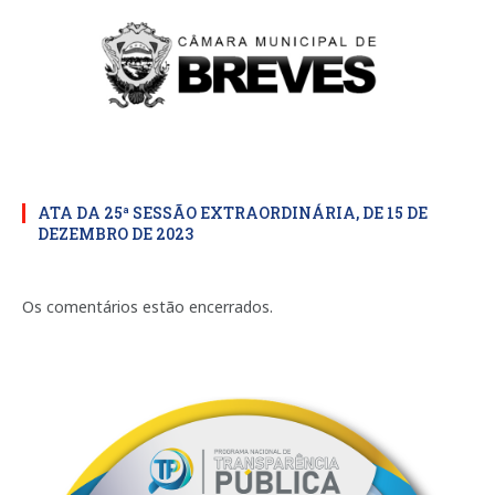
ATA DA 25ª SESSÃO EXTRAORDINÁRIA, DE 15 DE
DEZEMBRO DE 2023
Os comentários estão encerrados.