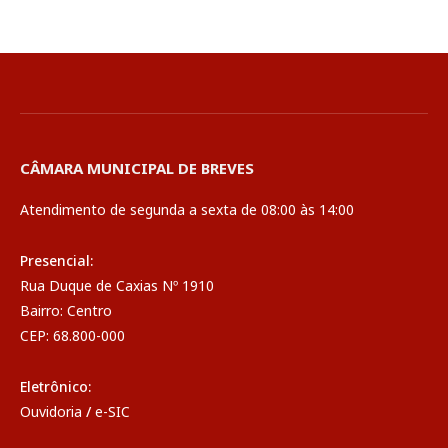
CÂMARA MUNICIPAL DE BREVES
Atendimento de segunda a sexta de 08:00 às 14:00
Presencial:
Rua Duque de Caxias Nº 1910
Bairro: Centro
CEP: 68.800-000
Eletrônico:
Ouvidoria
/
e-SIC