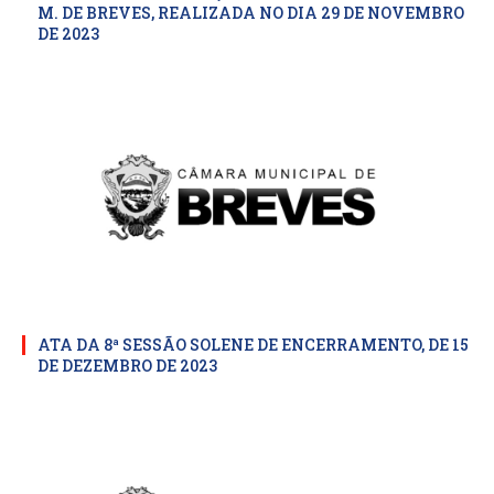
M. DE BREVES, REALIZADA NO DIA 29 DE NOVEMBRO
DE 2023
ATA DA 8ª SESSÃO SOLENE DE ENCERRAMENTO, DE 15
DE DEZEMBRO DE 2023