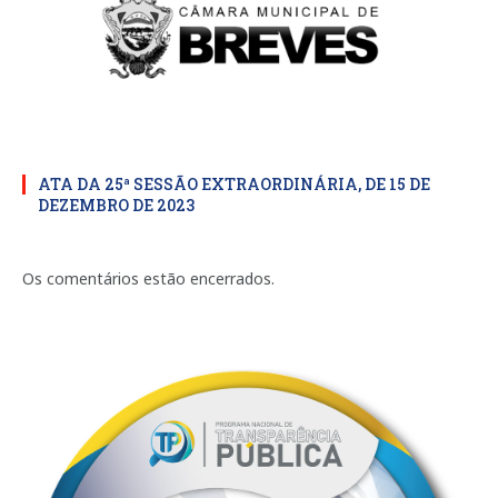
ATA DA 25ª SESSÃO EXTRAORDINÁRIA, DE 15 DE
DEZEMBRO DE 2023
Os comentários estão encerrados.