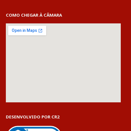
COMO CHEGAR À CÂMARA
DESENVOLVIDO POR CR2