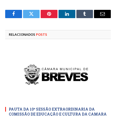
Facebook
Twitter
Pinterest
LinkedIn
Tumblr
E-
mail
RELACIONADOS
POSTS
PAUTA DA 10ª SESSÃO EXTRAORDINARIA DA
COMISSÃO DE EDUCAÇÃO E CULTURA DA CAMARA