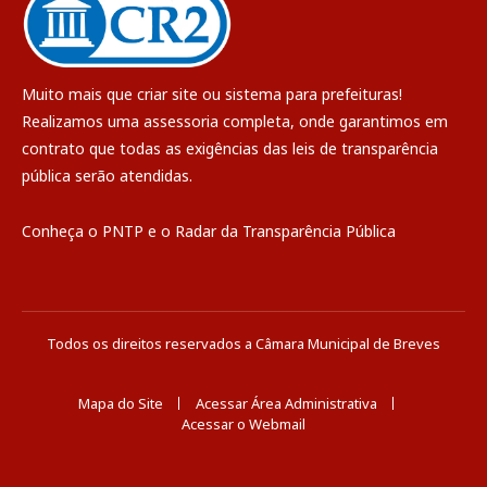
Muito mais que
criar site
ou
sistema para prefeituras
!
Realizamos uma
assessoria
completa, onde garantimos em
contrato que todas as exigências das
leis de transparência
pública
serão atendidas.
Conheça o
PNTP
e o
Radar da Transparência Pública
Todos os direitos reservados a Câmara Municipal de Breves
Mapa do Site
Acessar Área Administrativa
Acessar o Webmail