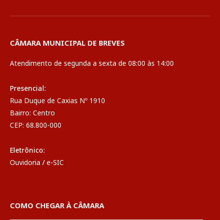
CÂMARA MUNICIPAL DE BREVES
Atendimento de segunda a sexta de 08:00 às 14:00
Presencial:
Rua Duque de Caxias Nº 1910
Bairro: Centro
CEP: 68.800-000
Eletrônico:
Ouvidoria
/
e-SIC
COMO CHEGAR À CÂMARA