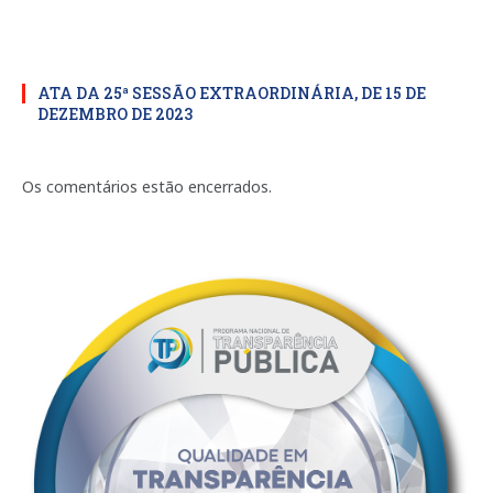
ATA DA 25ª SESSÃO EXTRAORDINÁRIA, DE 15 DE
DEZEMBRO DE 2023
Os comentários estão encerrados.