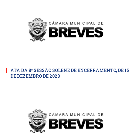
ATA DA 8ª SESSÃO SOLENE DE ENCERRAMENTO, DE 15
DE DEZEMBRO DE 2023