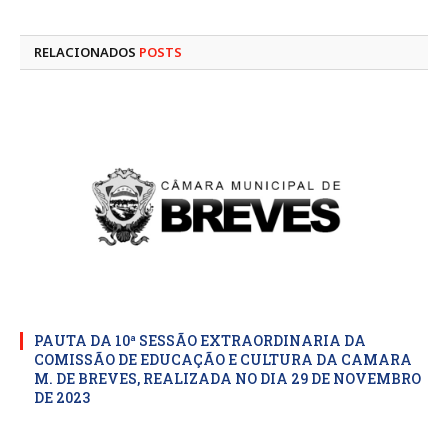
mail
RELACIONADOS
POSTS
PAUTA DA 10ª SESSÃO EXTRAORDINARIA DA
COMISSÃO DE EDUCAÇÃO E CULTURA DA CAMARA
M. DE BREVES, REALIZADA NO DIA 29 DE NOVEMBRO
DE 2023