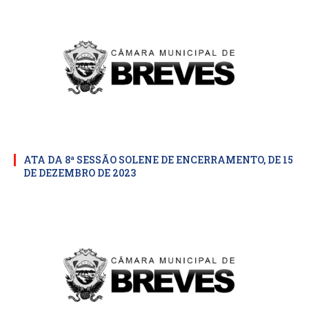
ATA DA 8ª SESSÃO SOLENE DE ENCERRAMENTO, DE 15
DE DEZEMBRO DE 2023