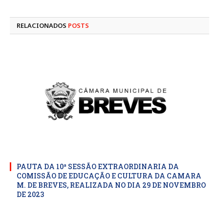
mail
RELACIONADOS
POSTS
PAUTA DA 10ª SESSÃO EXTRAORDINARIA DA
COMISSÃO DE EDUCAÇÃO E CULTURA DA CAMARA
M. DE BREVES, REALIZADA NO DIA 29 DE NOVEMBRO
DE 2023