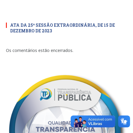
ATA DA 25ª SESSÃO EXTRAORDINÁRIA, DE 15 DE
DEZEMBRO DE 2023
Os comentários estão encerrados.