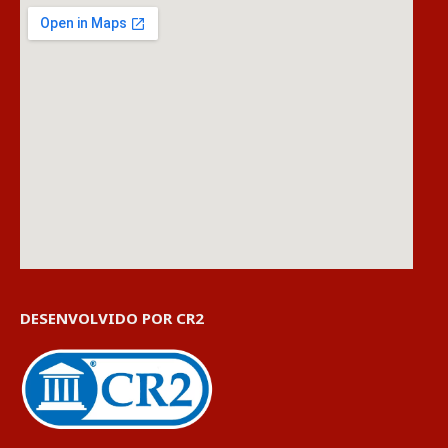
DESENVOLVIDO POR CR2