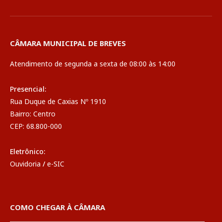
CÂMARA MUNICIPAL DE BREVES
Atendimento de segunda a sexta de 08:00 às 14:00
Presencial:
Rua Duque de Caxias Nº 1910
Bairro: Centro
CEP: 68.800-000
Eletrônico:
Ouvidoria
/
e-SIC
COMO CHEGAR À CÂMARA