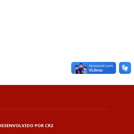
DESENVOLVIDO POR CR2