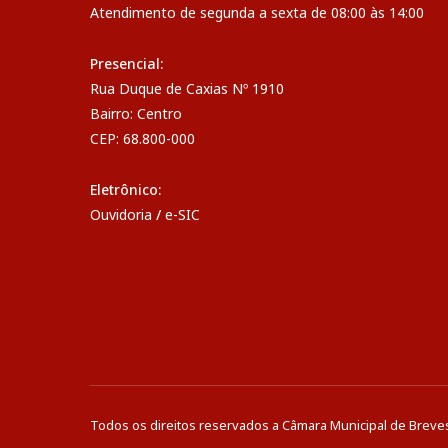
Atendimento de segunda a sexta de 08:00 às 14:00
Presencial:
Rua Duque de Caxias Nº 1910
Bairro: Centro
CEP: 68.800-000
Eletrônico:
Ouvidoria
/
e-SIC
Todos os direitos reservados a Câmara Municipal de Breve