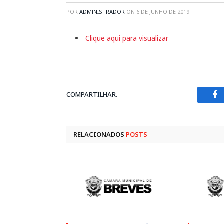
POR
ADMINISTRADOR
ON
6 DE JUNHO DE 2019
Clique aqui para visualizar
COMPARTILHAR.
Fa
RELACIONADOS
POSTS