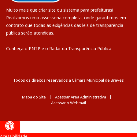
Muito mais que
criar site
ou
sistema para prefeituras
!
Realizamos uma
assessoria
completa, onde garantimos em
contrato que todas as exigências das
leis de transparência
pública
serão atendidas.
Conheça o
PNTP
e o
Radar da Transparência Pública
Todos os direitos reservados a Câmara Municipal de Breves
Mapa do Site
Acessar Área Administrativa
Acessar o Webmail
Acessibilidade