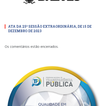
ATA DA 25ª SESSÃO EXTRAORDINÁRIA, DE 15 DE
DEZEMBRO DE 2023
Os comentários estão encerrados.