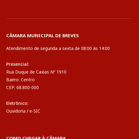
CÂMARA MUNICIPAL DE BREVES
Atendimento de segunda a sexta de 08:00 às 14:00
Presencial:
Rua Duque de Caxias Nº 1910
Bairro: Centro
CEP: 68.800-000
Eletrônico:
Ouvidoria
/
e-SIC
COMO CHEGAR À CÂMARA