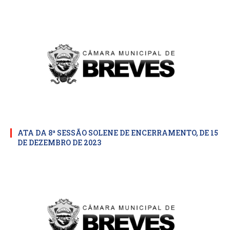
ATA DA 8ª SESSÃO SOLENE DE ENCERRAMENTO, DE 15
DE DEZEMBRO DE 2023