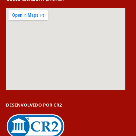
DESENVOLVIDO POR CR2