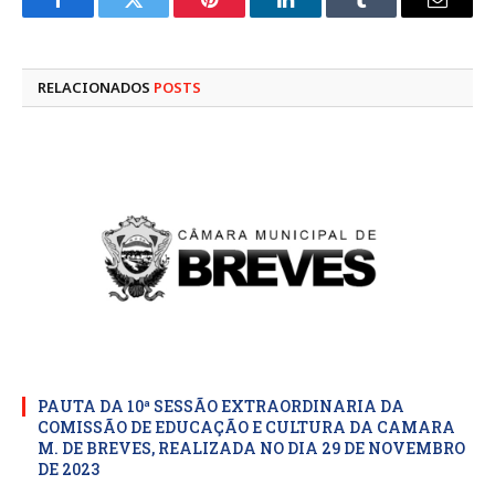
Facebook
Twitter
Pinterest
LinkedIn
Tumblr
E-
mail
RELACIONADOS
POSTS
PAUTA DA 10ª SESSÃO EXTRAORDINARIA DA
COMISSÃO DE EDUCAÇÃO E CULTURA DA CAMARA
M. DE BREVES, REALIZADA NO DIA 29 DE NOVEMBRO
DE 2023