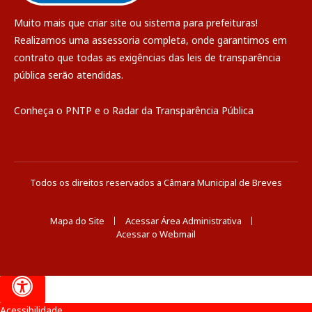
Muito mais que
criar site
ou
sistema para prefeituras
!
Realizamos uma
assessoria
completa, onde garantimos em
contrato que todas as exigências das
leis de transparência
pública
serão atendidas.
Conheça o
PNTP
e o
Radar da Transparência Pública
Todos os direitos reservados a Câmara Municipal de Breves
Mapa do Site
Acessar Área Administrativa
Acessar o Webmail
Acessibilidade