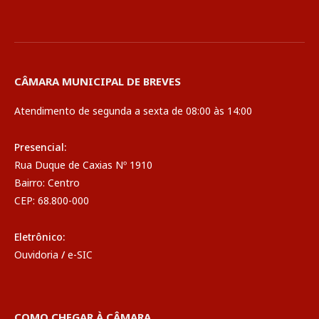
CÂMARA MUNICIPAL DE BREVES
Atendimento de segunda a sexta de 08:00 às 14:00
Presencial:
Rua Duque de Caxias Nº 1910
Bairro: Centro
CEP: 68.800-000
Eletrônico:
Ouvidoria
/
e-SIC
COMO CHEGAR À CÂMARA