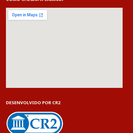
DESENVOLVIDO POR CR2