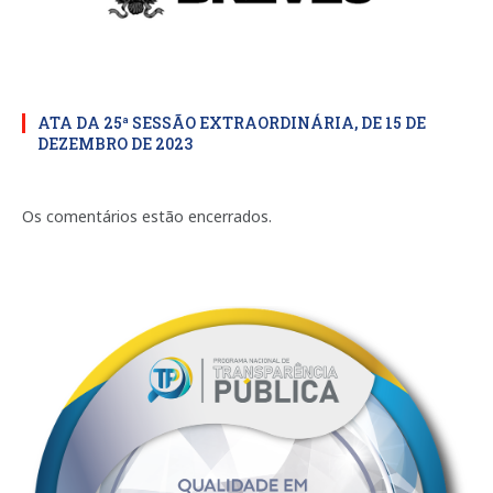
ATA DA 25ª SESSÃO EXTRAORDINÁRIA, DE 15 DE
DEZEMBRO DE 2023
Os comentários estão encerrados.