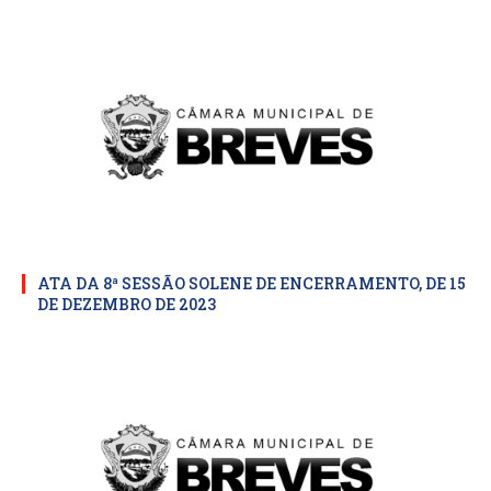
ATA DA 8ª SESSÃO SOLENE DE ENCERRAMENTO, DE 15
DE DEZEMBRO DE 2023