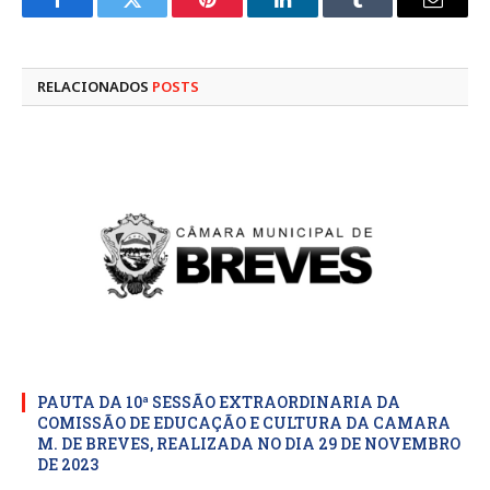
Facebook
Twitter
Pinterest
LinkedIn
Tumblr
E-
mail
RELACIONADOS
POSTS
PAUTA DA 10ª SESSÃO EXTRAORDINARIA DA
COMISSÃO DE EDUCAÇÃO E CULTURA DA CAMARA
M. DE BREVES, REALIZADA NO DIA 29 DE NOVEMBRO
DE 2023