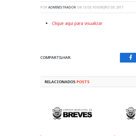
POR
ADMINISTRADOR
ON
10 DE FEVEREIRO DE 2017
Clique aqui para visualizar
COMPARTILHAR.
Fa
RELACIONADOS
POSTS