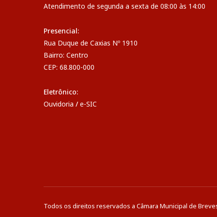
Atendimento de segunda a sexta de 08:00 às 14:00
Presencial:
Rua Duque de Caxias Nº 1910
Bairro: Centro
CEP: 68.800-000
Eletrônico:
Ouvidoria
/
e-SIC
Todos os direitos reservados a Câmara Municipal de Breve