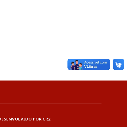
DESENVOLVIDO POR CR2