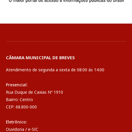
CÂMARA MUNICIPAL DE BREVES
Atendimento de segunda a sexta de 08:00 às 14:00
Presencial:
Rua Duque de Caxias Nº 1910
Bairro: Centro
CEP: 68.800-000
Eletrônico:
Ouvidoria
/
e-SIC