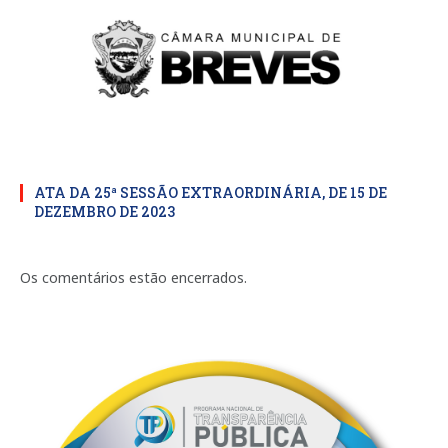
ATA DA 25ª SESSÃO EXTRAORDINÁRIA, DE 15 DE
DEZEMBRO DE 2023
Os comentários estão encerrados.