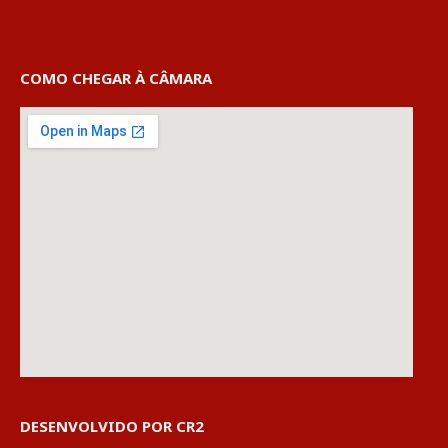
COMO CHEGAR À CÂMARA
DESENVOLVIDO POR CR2