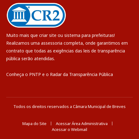
Muito mais que
criar site
ou
sistema para prefeituras
!
Realizamos uma
assessoria
completa, onde garantimos em
contrato que todas as exigências das
leis de transparência
pública
serão atendidas.
Conheça o
PNTP
e o
Radar da Transparência Pública
Todos os direitos reservados a Câmara Municipal de Breves
Mapa do Site
Acessar Área Administrativa
Acessar o Webmail