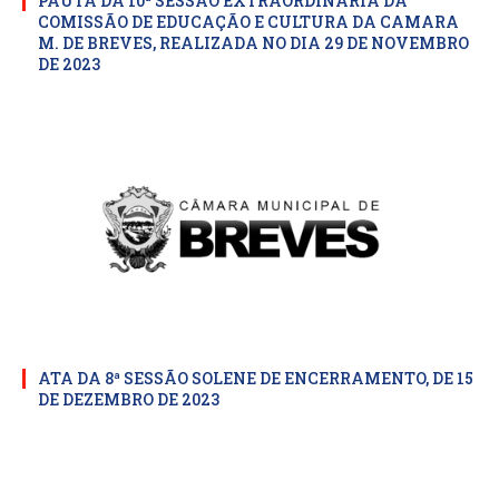
PAUTA DA 10ª SESSÃO EXTRAORDINARIA DA
COMISSÃO DE EDUCAÇÃO E CULTURA DA CAMARA
M. DE BREVES, REALIZADA NO DIA 29 DE NOVEMBRO
DE 2023
ATA DA 8ª SESSÃO SOLENE DE ENCERRAMENTO, DE 15
DE DEZEMBRO DE 2023