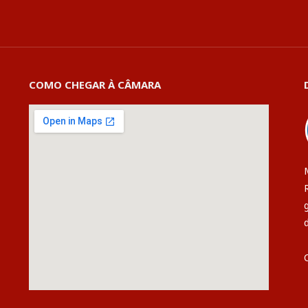
COMO CHEGAR À CÂMARA