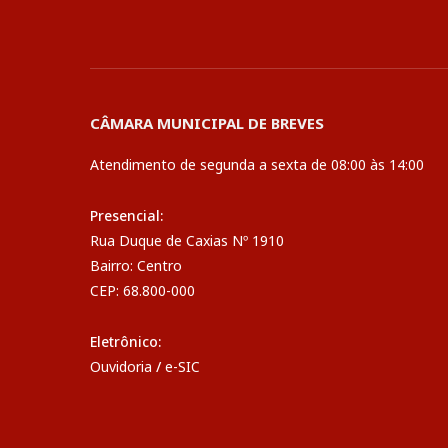
CÂMARA MUNICIPAL DE BREVES
Atendimento de segunda a sexta de 08:00 às 14:00
Presencial:
Rua Duque de Caxias Nº 1910
Bairro: Centro
CEP: 68.800-000
Eletrônico:
Ouvidoria
/
e-SIC