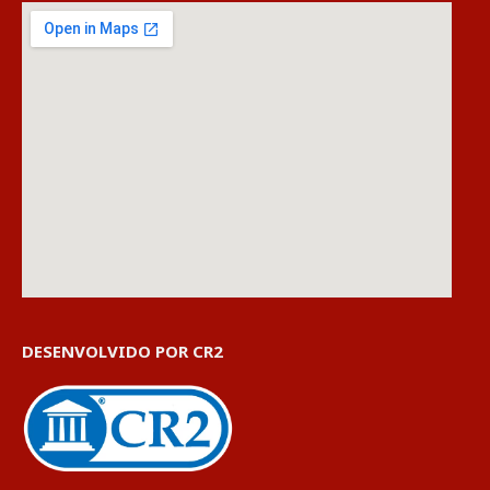
DESENVOLVIDO POR CR2