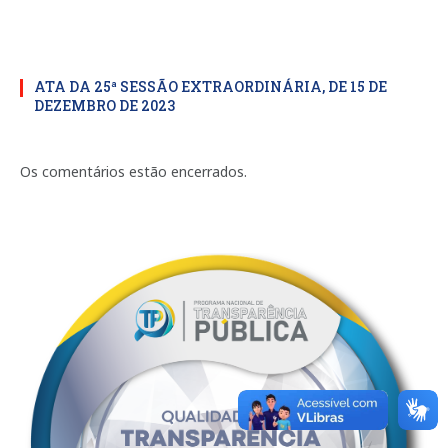
ATA DA 25ª SESSÃO EXTRAORDINÁRIA, DE 15 DE
DEZEMBRO DE 2023
Os comentários estão encerrados.