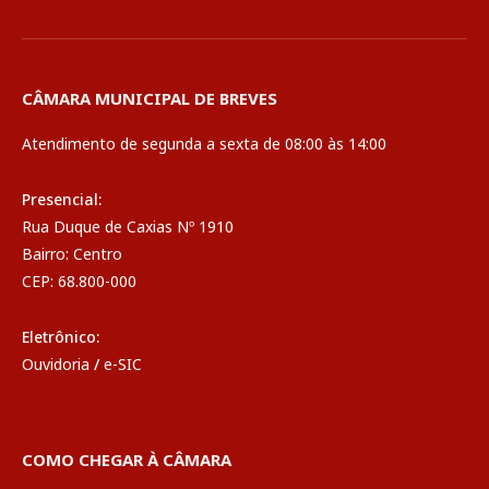
CÂMARA MUNICIPAL DE BREVES
Atendimento de segunda a sexta de 08:00 às 14:00
Presencial:
Rua Duque de Caxias Nº 1910
Bairro: Centro
CEP: 68.800-000
Eletrônico:
Ouvidoria
/
e-SIC
COMO CHEGAR À CÂMARA