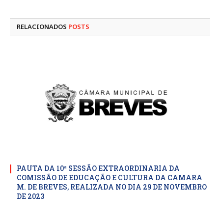
mail
RELACIONADOS
POSTS
PAUTA DA 10ª SESSÃO EXTRAORDINARIA DA
COMISSÃO DE EDUCAÇÃO E CULTURA DA CAMARA
M. DE BREVES, REALIZADA NO DIA 29 DE NOVEMBRO
DE 2023