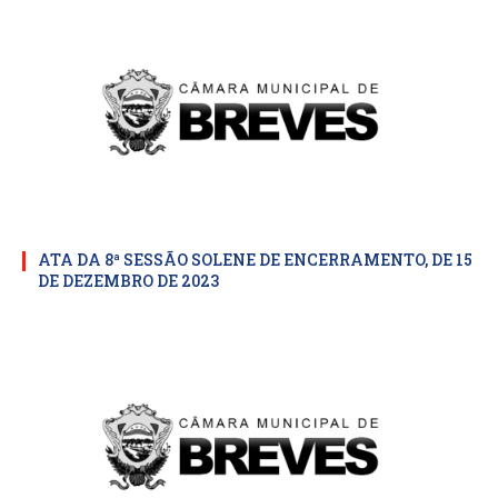
ATA DA 8ª SESSÃO SOLENE DE ENCERRAMENTO, DE 15
DE DEZEMBRO DE 2023