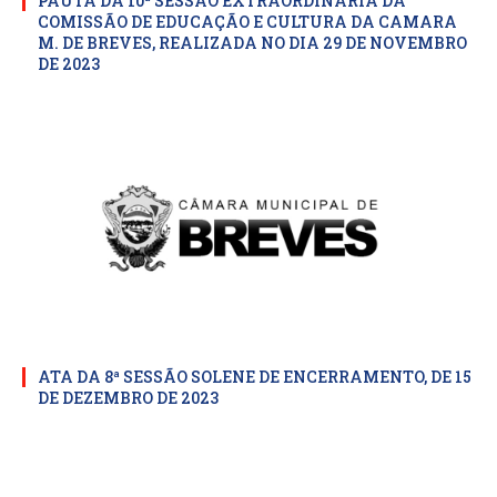
PAUTA DA 10ª SESSÃO EXTRAORDINARIA DA
COMISSÃO DE EDUCAÇÃO E CULTURA DA CAMARA
M. DE BREVES, REALIZADA NO DIA 29 DE NOVEMBRO
DE 2023
ATA DA 8ª SESSÃO SOLENE DE ENCERRAMENTO, DE 15
DE DEZEMBRO DE 2023