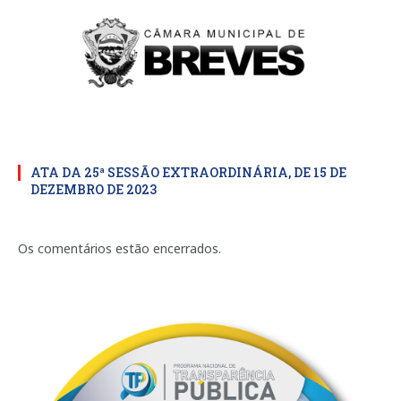
ATA DA 25ª SESSÃO EXTRAORDINÁRIA, DE 15 DE
DEZEMBRO DE 2023
Os comentários estão encerrados.