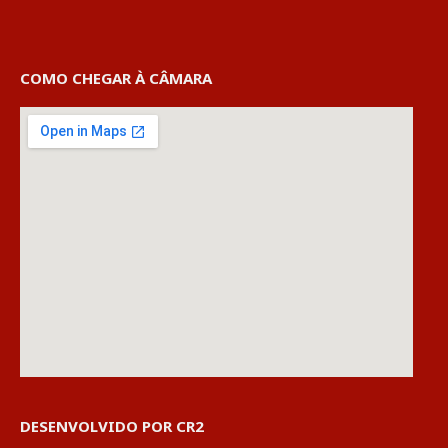
COMO CHEGAR À CÂMARA
DESENVOLVIDO POR CR2