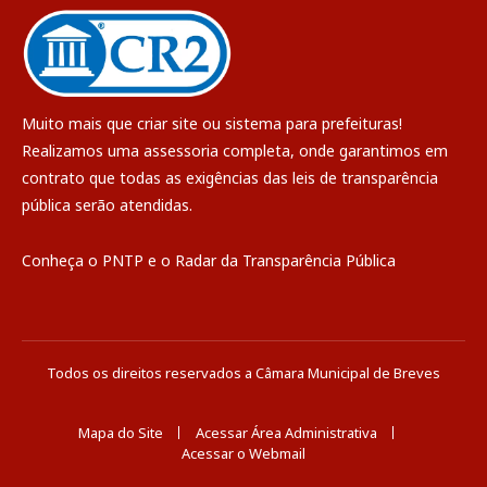
Muito mais que
criar site
ou
sistema para prefeituras
!
Realizamos uma
assessoria
completa, onde garantimos em
contrato que todas as exigências das
leis de transparência
pública
serão atendidas.
Conheça o
PNTP
e o
Radar da Transparência Pública
Todos os direitos reservados a Câmara Municipal de Breves
Mapa do Site
Acessar Área Administrativa
Acessar o Webmail