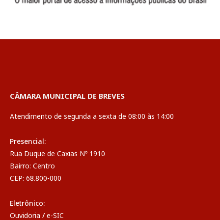
CÂMARA MUNICIPAL DE BREVES
Atendimento de segunda a sexta de 08:00 às 14:00
Presencial:
Rua Duque de Caxias Nº 1910
Bairro: Centro
CEP: 68.800-000
Eletrônico:
Ouvidoria
/
e-SIC