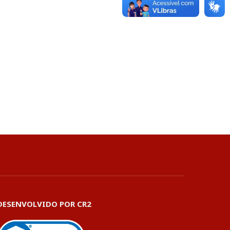
DESENVOLVIDO POR CR2