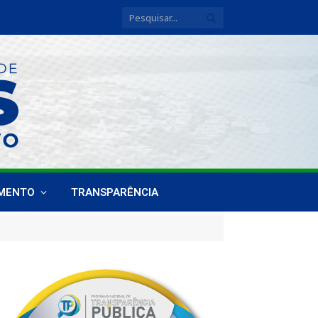
IMENTO
TRANSPARÊNCIA