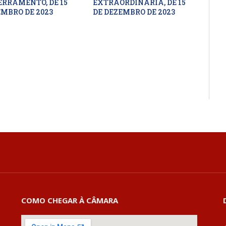
ERRAMENTO, DE 15
EXTRAORDINÁRIA, DE 15
EMBRO DE 2023
DE DEZEMBRO DE 2023
COMO CHEGAR À CÂMARA