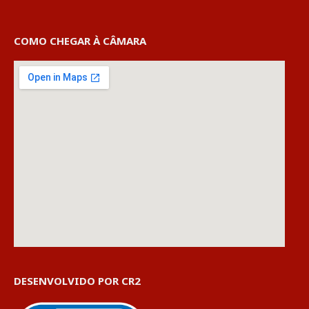
COMO CHEGAR À CÂMARA
DESENVOLVIDO POR CR2