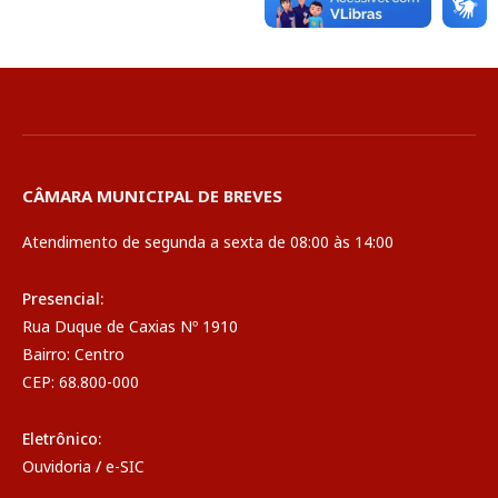
CÂMARA MUNICIPAL DE BREVES
Atendimento de segunda a sexta de 08:00 às 14:00
Presencial:
Rua Duque de Caxias Nº 1910
Bairro: Centro
CEP: 68.800-000
Eletrônico:
Ouvidoria
/
e-SIC