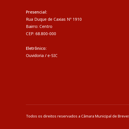
Presencial:
Rua Duque de Caxias Nº 1910
Bairro: Centro
CEP: 68.800-000
Eletrônico:
Ouvidoria
/
e-SIC
Todos os direitos reservados a Câmara Municipal de Breve