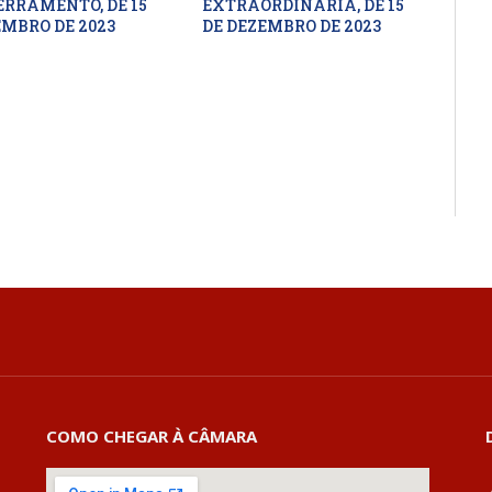
ERRAMENTO, DE 15
EXTRAORDINÁRIA, DE 15
EMBRO DE 2023
DE DEZEMBRO DE 2023
COMO CHEGAR À CÂMARA