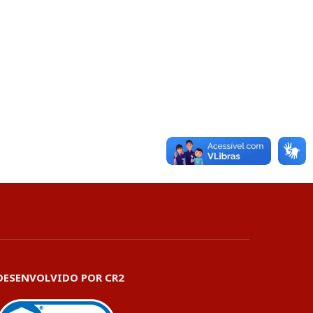
DESENVOLVIDO POR CR2