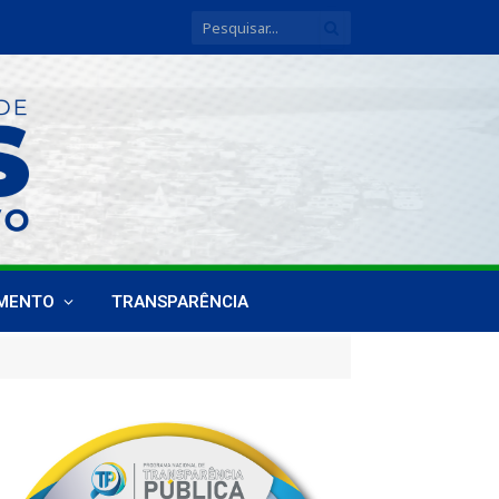
IMENTO
TRANSPARÊNCIA